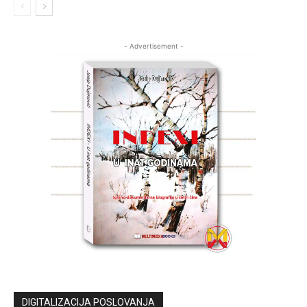
- Advertisement -
DIGITALIZACIJA POSLOVANJA