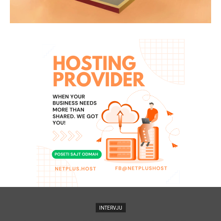
INTERVJU