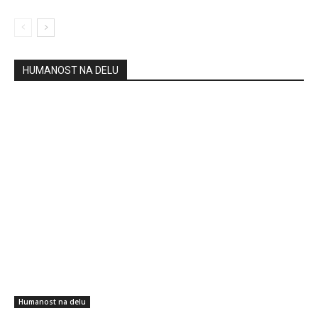
HUMANOST NA DELU
Humanost na delu